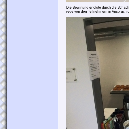
Die Bewirtung erfolgte durch die Schac
rege von den Teilnehmern in Anspruc