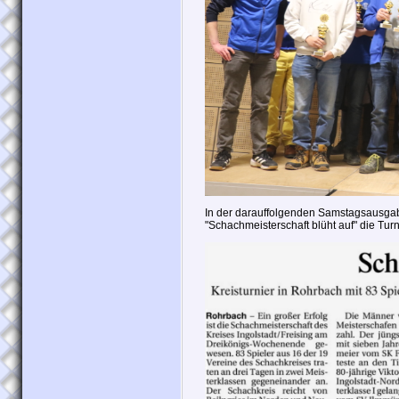
In der darauffolgenden Samstagsausgabe e
"Schachmeisterschaft blüht auf" die Tu