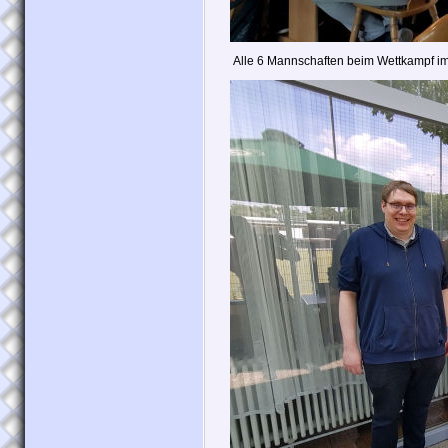
Alle 6 Mannschaften beim Wettkampf im