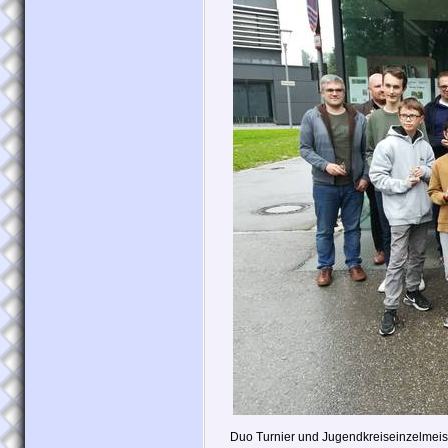
Duo Turnier und Jugendkreiseinzelmeis